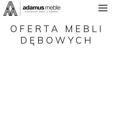
OFERTA MEBLI
DĘBOWYCH