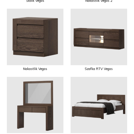
Stolik Vegas
Nakastlik Vegas 2
Nakastlik Vegas
Szafka RTV Vegas