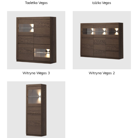
Toaletka Vegas
Łóżko Vegas
Witryna Wegas 3
Witryna Vegas 2