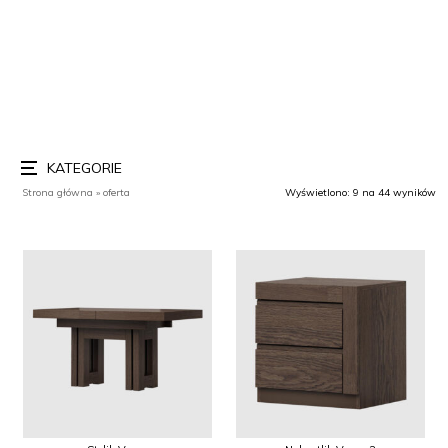
Strona główna
»
oferta
Wyświetlono: 9 na 44 wyników